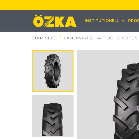
INSTITUTIONELL
PRO
STARTSEITE
LANDWIRTSCHAFTLICHE REIFEN