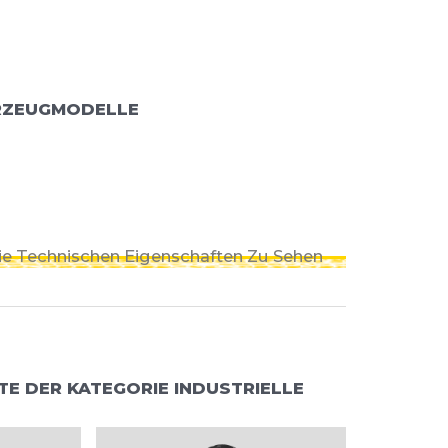
RZEUGMODELLE
Die Technischen Eigenschaften Zu Sehen
E DER KATEGORIE INDUSTRIELLE