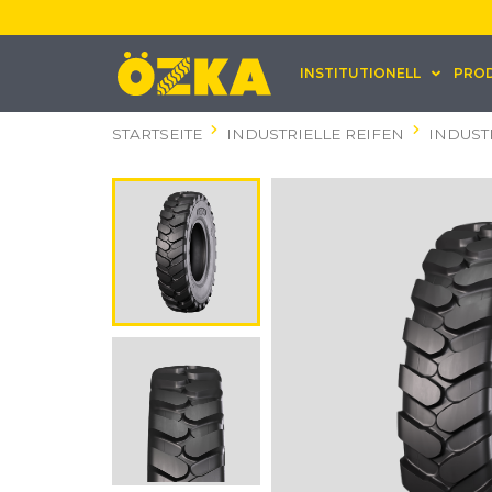
INSTITUTIONELL
PRO
STARTSEITE
INDUSTRIELLE REIFEN
INDUST